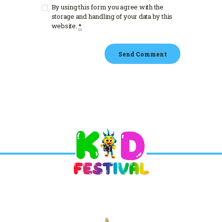
By using this form you agree with the
storage and handling of your data by this
website.
*