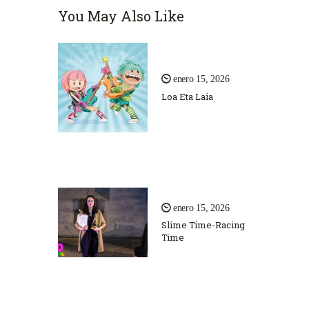
You May Also Like
enero 15, 2026
Loa Eta Laia
enero 15, 2026
Slime Time-Racing
Time