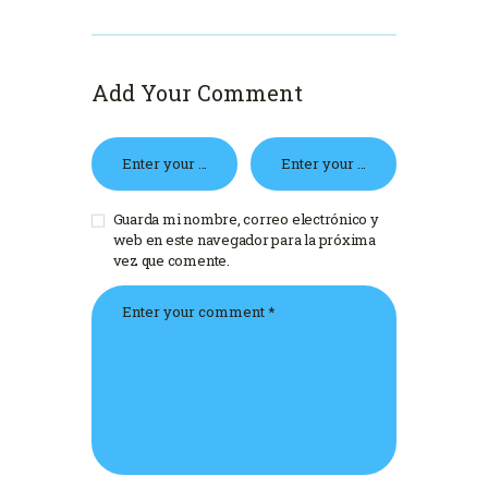
Add Your Comment
Guarda mi nombre, correo electrónico y
web en este navegador para la próxima
vez que comente.