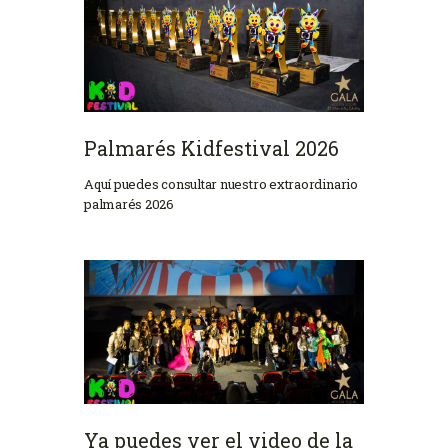
Palmarés Kidfestival 2026
Aquí puedes consultar nuestro extraordinario
palmarés 2026
Ya puedes ver el video de la