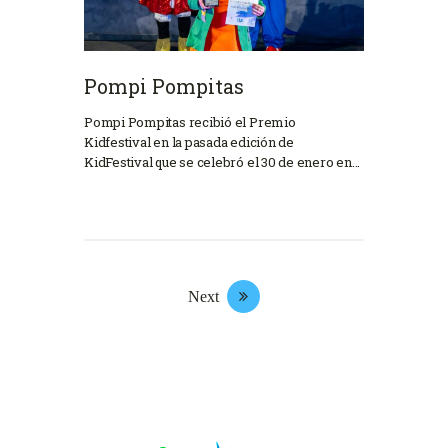
Pompi Pompitas
Pompi Pompitas recibió el Premio
Kidfestival en la pasada edición de
KidFestival que se celebró el 30 de enero en…
Next