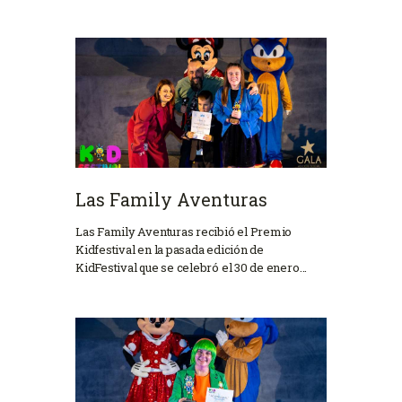
Las Family Aventuras
Las Family Aventuras recibió el Premio
Kidfestival en la pasada edición de
KidFestival que se celebró el 30 de enero…